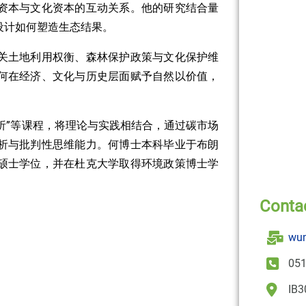
资本与文化资本的互动关系。他的研究结合量
设计如何塑造生态结果。
关土地利用权衡、森林保护政策与文化保护维
何在经济、文化与历史层面赋予自然以价值，
策分析”等课程，将理论与实践相结合，通过碳市场
析与批判性思维能力。何博士本科毕业于布朗
硕士学位，并在杜克大学取得环境政策博士学
Conta
wum
051
IB3