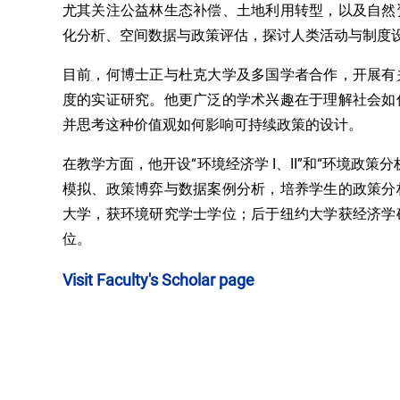
尤其关注公益林生态补偿、土地利用转型，以及自然
化分析、空间数据与政策评估，探讨人类活动与制度
目前，何博士正与杜克大学及多国学者合作，开展有
度的实证研究。他更广泛的学术兴趣在于理解社会如
并思考这种价值观如何影响可持续政策的设计。
在教学方面，他开设“环境经济学 I、II”和“环境政
模拟、政策博弈与数据案例分析，培养学生的政策分
大学，获环境研究学士学位；后于纽约大学获经济学
位。
Visit Faculty's Scholar page