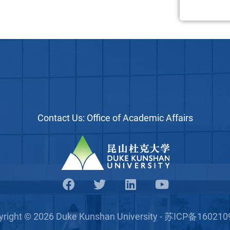
Contact Us:
Office of Academic Affairs
yright © 2026 Duke Kunshan University - 苏ICP备16021