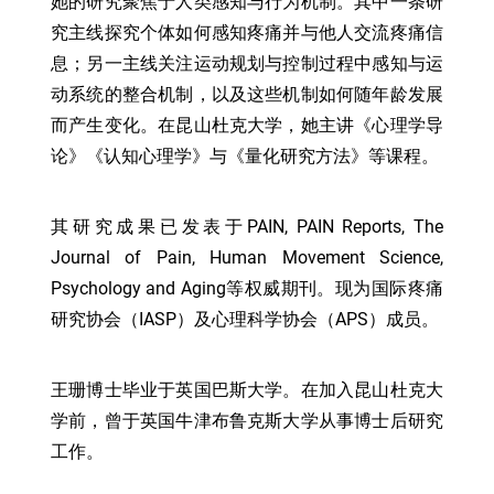
她的研究聚焦于人类感知与行为机制。其中一条研
究主线探究个体如何感知疼痛并与他人交流疼痛信
息；另一主线关注运动规划与控制过程中感知与运
动系统的整合机制，以及这些机制如何随年龄发展
而产生变化。在昆山杜克大学，她主讲《心理学导
论》《认知心理学》与《量化研究方法》等课程。
其研究成果已发表于PAIN, PAIN Reports, The
Journal of Pain, Human Movement Science,
Psychology and Aging等权威期刊。现为国际疼痛
研究协会（IASP）及心理科学协会（APS）成员。
王珊博士毕业于英国巴斯大学。在加入昆山杜克大
学前，曾于英国牛津布鲁克斯大学从事博士后研究
工作。