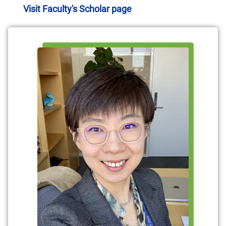
Visit Faculty's Scholar page