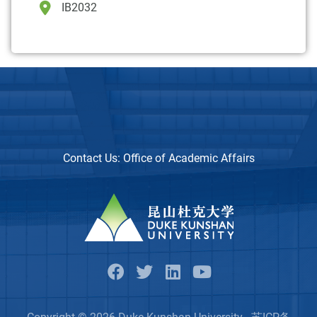
IB2032
Contact Us:
Office of Academic Affairs