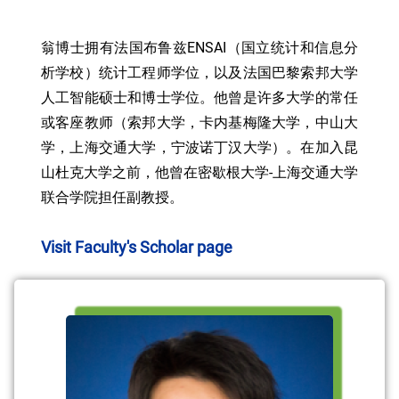
翁博士拥有法国布鲁兹ENSAI（国立统计和信息分
析学校）统计工程师学位，以及法国巴黎索邦大学
人工智能硕士和博士学位。他曾是许多大学的常任
或客座教师（索邦大学，卡内基梅隆大学，中山大
学，上海交通大学，宁波诺丁汉大学）。在加入昆
山杜克大学之前，他曾在密歇根大学-上海交通大学
联合学院担任副教授。
Visit Faculty's Scholar page