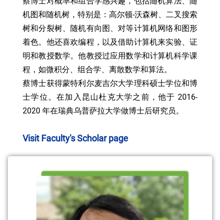
蔡博士对概率和组合学感兴趣，包括随机算法、随
机图和随机树，特别是：高尔顿-沃森树、二叉搜索
树和分裂树、随机有向图、对等计算机网络和图形
着色。他还喜欢编程，以及借助计算机来实验、证
明和教授数学。他教授过应用数学和计算机科学课
程，如微积分、组合学、离散数学和算法。
蔡博士获得蒙特利尔麦吉尔大学理科硕士学位和博
士学位。在加入昆山杜克大学之前，他于 2016-
2020 年在瑞典乌普萨拉大学做博士后研究员。
Visit Faculty's Scholar page