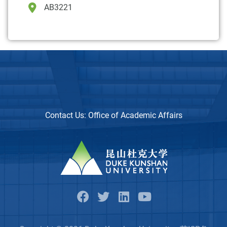
AB3221
Contact Us:
Office of Academic Affairs