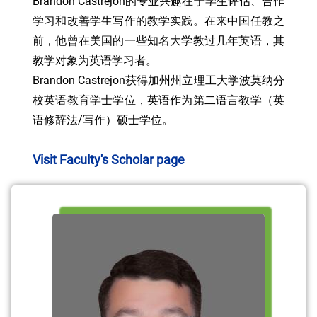
Brandon Castrejon的专业兴趣在于学生评估、合作
学习和改善学生写作的教学实践。在来中国任教之
前，他曾在美国的一些知名大学教过几年英语，其
教学对象为英语学习者。
Brandon Castrejon获得加州州立理工大学波莫纳分
校英语教育学士学位，英语作为第二语言教学（英
语修辞法/写作）硕士学位。
Visit Faculty's Scholar page