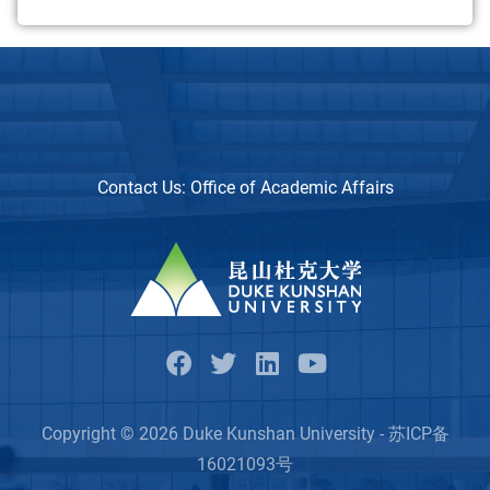
Contact Us:
Office of Academic Affairs
Copyright © 2026 Duke Kunshan University - 苏ICP备
16021093号