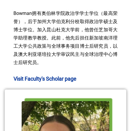
Bowman拥有奥伯林学院政治学学士学位（最高荣
誉），后于加州大学伯克利分校取得政治学硕士及
博士学位。加入昆山杜克大学前，他曾任芝加哥大
学助理教学教授。此前，他先后担任新加坡南洋理
工大学公共政策与全球事务项目博士后研究员，以
及澳大利亚堪培拉大学审议民主与全球治理中心博
士后研究员。
Visit Faculty's Scholar page