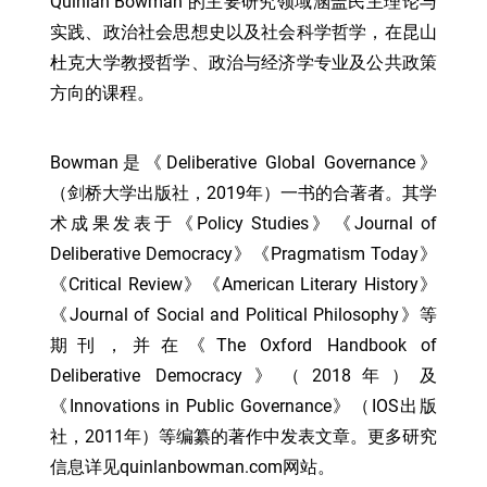
Quinlan Bowman 的主要研究领域涵盖民主理论与
实践、政治社会思想史以及社会科学哲学，在昆山
杜克大学教授哲学、政治与经济学专业及公共政策
方向的课程。
Bowman是《Deliberative Global Governance》
（剑桥大学出版社，2019年）一书的合著者。其学
术成果发表于《Policy Studies》《Journal of
Deliberative Democracy》《Pragmatism Today》
《Critical Review》《American Literary History》
《Journal of Social and Political Philosophy》等
期刊，并在《The Oxford Handbook of
Deliberative Democracy》（2018年）及
《Innovations in Public Governance》（IOS出版
社，2011年）等编纂的著作中发表文章。更多研究
信息详见quinlanbowman.com网站。