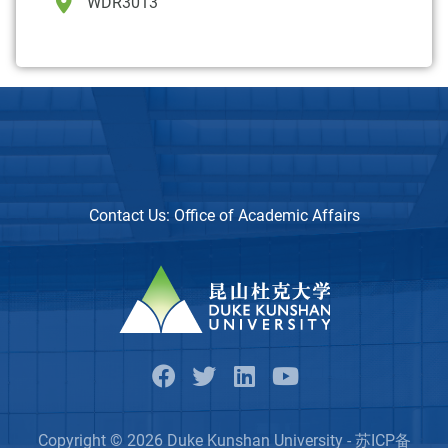
WDR3013
Contact Us:
Office of Academic Affairs
Copyright © 2026 Duke Kunshan University - 苏ICP备