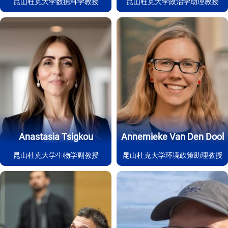
昆山杜克大学数据科学教授
昆山杜克大学政治学助理教授
Anastasia Tsigkou
Annemieke Van Den Dool
昆山杜克大学生物学副教授
昆山杜克大学环境政策助理教授