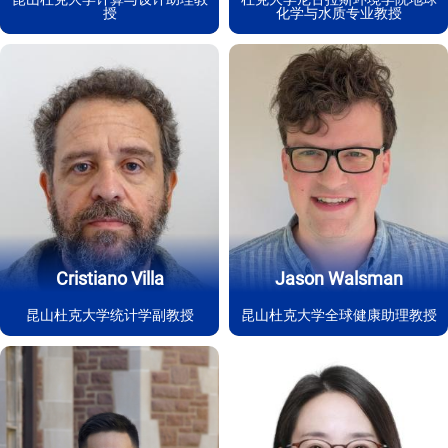
授
化学与水质专业教授
Cristiano Villa
Jason Walsman
昆山杜克大学统计学副教授
昆山杜克大学全球健康助理教授